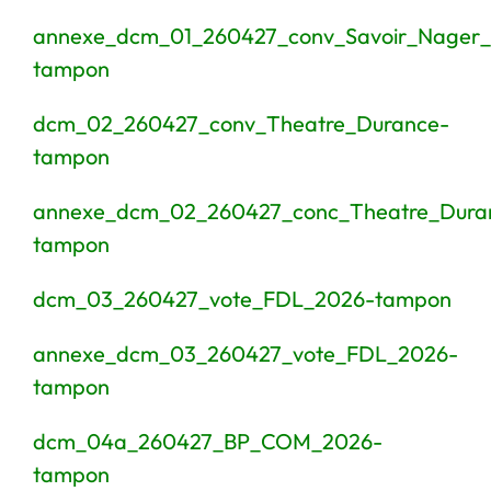
annexe_dcm_01_260427_conv_Savoir_Nager
tampon
dcm_02_260427_conv_Theatre_Durance-
tampon
annexe_dcm_02_260427_conc_Theatre_Dura
tampon
dcm_03_260427_vote_FDL_2026-tampon
annexe_dcm_03_260427_vote_FDL_2026-
tampon
dcm_04a_260427_BP_COM_2026-
tampon