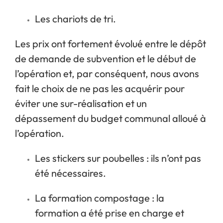
Les chariots de tri.
Les prix ont fortement évolué entre le dépôt
de demande de subvention et le début de
l’opération et, par conséquent, nous avons
fait le choix de ne pas les acquérir pour
éviter une sur-réalisation et un
dépassement du budget communal alloué à
l’opération.
Les stickers sur poubelles : ils n’ont pas
été nécessaires.
La formation compostage : la
formation a été prise en charge et