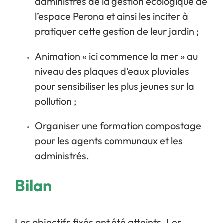
administrés de la gestion écologique de
l’espace Perona et ainsi les inciter à
pratiquer cette gestion de leur jardin ;
Animation « ici commence la mer » au
niveau des plaques d’eaux pluviales
pour sensibiliser les plus jeunes sur la
pollution ;
Organiser une formation compostage
pour les agents communaux et les
administrés.
Bilan
Les objectifs fixés ont été atteints. Les