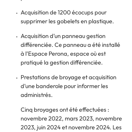
Acquisition de 1200 écocups pour
supprimer les gobelets en plastique.
Acquisition d’un panneau gestion
différenciée. Ce panneau a été installé
à l’Espace Perona, espace où est
pratiqué la gestion différenciée.
Prestations de broyage et acquisition
d’une banderole pour informer les
administrés.
Cinq broyages ont été effectuées :
novembre 2022, mars 2023, novembre
2023, juin 2024 et novembre 2024. Les