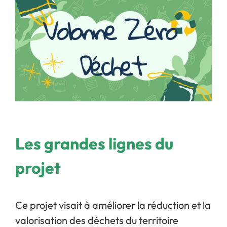
Les grandes lignes du
projet
Ce projet visait à améliorer la réduction et la
valorisation des déchets du territoire