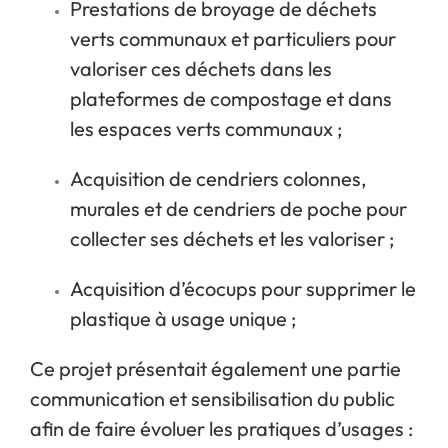
Prestations de broyage de déchets
verts communaux et particuliers pour
valoriser ces déchets dans les
plateformes de compostage et dans
les espaces verts communaux ;
Acquisition de cendriers colonnes,
murales et de cendriers de poche pour
collecter ses déchets et les valoriser ;
Acquisition d’écocups pour supprimer le
plastique à usage unique ;
Ce projet présentait également une partie
communication et sensibilisation du public
afin de faire évoluer les pratiques d’usages :