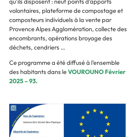
qu’ils disposent : neuf points d’apports
volontaires, plateforme de compostage et
composteurs individuels à la vente par
Provence Alpes Agglomération, collecte des
encombrants, opérations broyage des
déchets, cendriers …
Ce programme a été diffusé à l’ensemble
des habitants dans le
VOUROUNO Février
2025 – 93
.