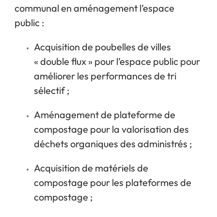
communal en aménagement l’espace
public :
Acquisition de poubelles de villes
« double flux » pour l’espace public pour
améliorer les performances de tri
sélectif ;
Aménagement de plateforme de
compostage pour la valorisation des
déchets organiques des administrés ;
Acquisition de matériels de
compostage pour les plateformes de
compostage ;