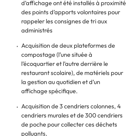
d’affichage ont été installés à proximité
des points d’apports volontaires pour
rappeler les consignes de tri aux
administrés
Acquisition de deux plateformes de
compostage (l’une située à
l’écoquartier et l’autre derrière le
restaurant scolaire), de matériels pour
la gestion au quotidien et d’un
affichage spécifique.
Acquisition de 3 cendriers colonnes, 4
cendriers murales et de 300 cendriers
de poche pour collecter ces déchets
polluants.