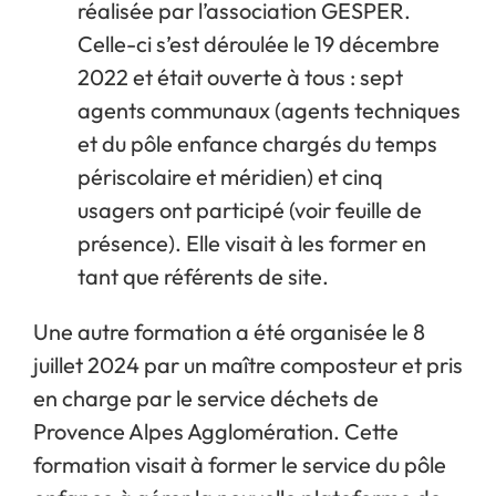
réalisée par l’association GESPER.
Celle-ci s’est déroulée le 19 décembre
2022 et était ouverte à tous : sept
agents communaux (agents techniques
et du pôle enfance chargés du temps
périscolaire et méridien) et cinq
usagers ont participé (voir feuille de
présence). Elle visait à les former en
tant que référents de site.
Une autre formation a été organisée le 8
juillet 2024 par un maître composteur et pris
en charge par le service déchets de
Provence Alpes Agglomération. Cette
formation visait à former le service du pôle