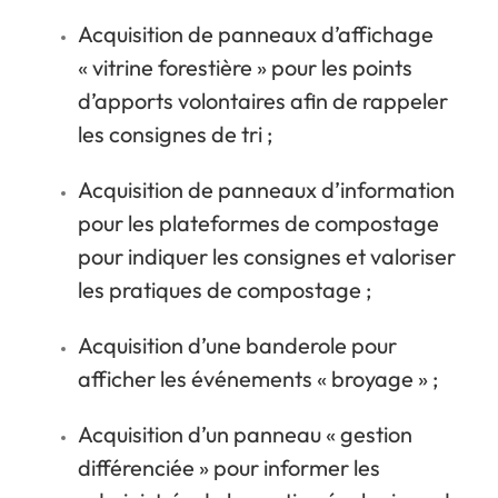
Acquisition de panneaux d’affichage
« vitrine forestière » pour les points
d’apports volontaires afin de rappeler
les consignes de tri ;
Acquisition de panneaux d’information
pour les plateformes de compostage
pour indiquer les consignes et valoriser
les pratiques de compostage ;
Acquisition d’une banderole pour
afficher les événements « broyage » ;
Acquisition d’un panneau « gestion
différenciée » pour informer les