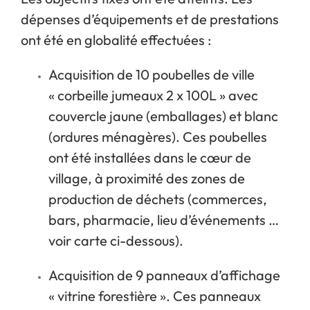
dépenses d’équipements et de prestations
ont été en globalité effectuées :
Acquisition de 10 poubelles de ville
« corbeille jumeaux 2 x 100L » avec
couvercle jaune (emballages) et blanc
(ordures ménagères). Ces poubelles
ont été installées dans le cœur de
village, à proximité des zones de
production de déchets (commerces,
bars, pharmacie, lieu d’événements …
voir carte ci-dessous).
Acquisition de 9 panneaux d’affichage
« vitrine forestière ». Ces panneaux