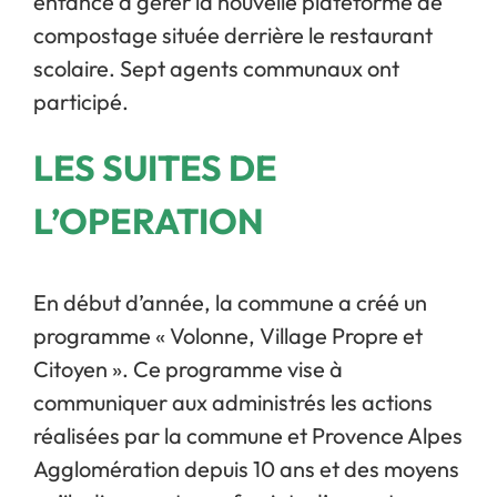
enfance à gérer la nouvelle plateforme de
compostage située derrière le restaurant
scolaire. Sept agents communaux ont
participé.
LES SUITES DE
L’OPERATION
En début d’année, la commune a créé un
programme « Volonne, Village Propre et
Citoyen ». Ce programme vise à
communiquer aux administrés les actions
réalisées par la commune et Provence Alpes
Agglomération depuis 10 ans et des moyens