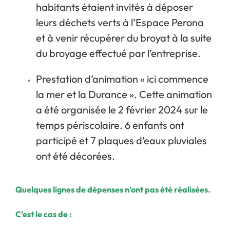
habitants étaient invités à déposer
leurs déchets verts à l’Espace Perona
et à venir récupérer du broyat à la suite
du broyage effectué par l’entreprise.
Prestation d’animation « ici commence
la mer et la Durance ». Cette animation
a été organisée le 2 février 2024 sur le
temps périscolaire. 6 enfants ont
participé et 7 plaques d’eaux pluviales
ont été décorées.
Quelques lignes de dépenses n’ont pas été réalisées.
C’est le cas de :