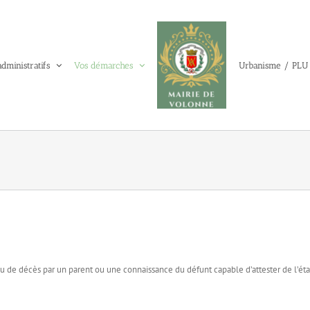
administratifs
Vos démarches
Urbanisme / PLU
ieu de décès par un parent ou une connaissance du défunt capable d’attester de l’éta