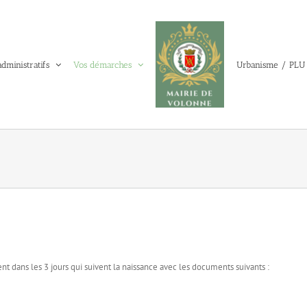
administratifs
Vos démarches
Urbanisme / PLU
ent dans les 3 jours qui suivent la naissance avec les documents suivants :