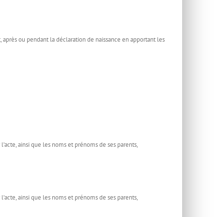
nt, après ou pendant la déclaration de naissance en apportant les
’acte, ainsi que les noms et prénoms de ses parents,
’acte, ainsi que les noms et prénoms de ses parents,