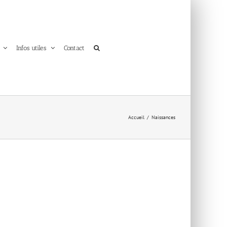
Infos utiles
Contact
Accueil
Naissances