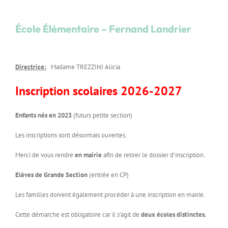
École Élémentaire – Fernand Landrier
Directrice:
Madame TREZZINI Alicia
Inscription scolaires 2026-2027
Enfants nés en 2023
(futurs petite section)
Les inscriptions sont désormais ouvertes.
Merci de vous rendre
en mairie
afin de retirer le dossier d’inscription.
Elèves de Grande Section
(entrée en CP)
Les familles doivent également procéder à une inscription en mairie.
Cette démarche est obligatoire car il s’agit de
deux écoles distinctes.