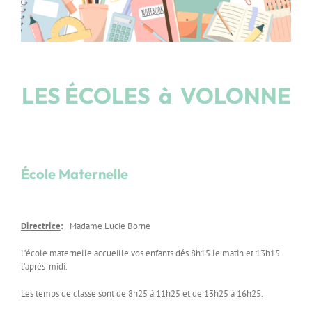
LES ÉCOLES à VOLONNE
École Maternelle
Directrice
:
Madame Lucie Borne
L’école maternelle accueille vos enfants dés 8h15 le matin et 13h15
l’après-midi.
Les temps de classe sont de 8h25 à 11h25 et de 13h25 à 16h25.