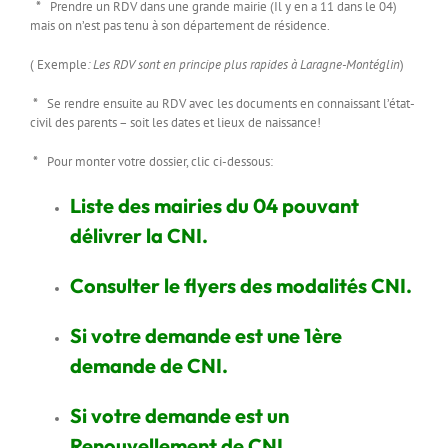
*
Prendre un RDV dans une grande mairie (Il y en a 11 dans le 04)
mais on n’est pas tenu à son département de résidence.
( Exemple
: Les RDV sont en principe plus rapides à Laragne-Montéglin
)
*
Se rendre ensuite au RDV avec les documents en connaissant l’état-
civil des parents – soit les dates et lieux de naissance!
*
Pour monter votre dossier, clic ci-dessous:
Liste des mairies du 04 pouvant
délivrer la CNI.
Consulter le flyers des modalités CNI.
Si votre demande est une 1ère
demande de CNI.
Si votre demande est un
Renouvellement de CNI.