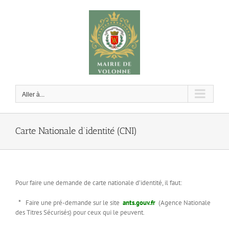
Passer
au
contenu
Aller à...
Carte Nationale d’identité (CNI)
Pour faire une demande de carte nationale d’identité, il faut:
*
Faire une pré-demande sur le site
ants.gouv.fr
(Agence Nationale
des Titres Sécurisés) pour ceux qui le peuvent.