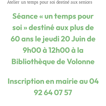
Atelier un temps pour soi destiné aux seniors
Séance « un temps pour
soi » destiné aux plus de
60 ans le jeudi 20 Juin de
9h00 à 12h00 à la
Bibliothèque de Volonne
Inscription en mairie au 04
92 64 07 57