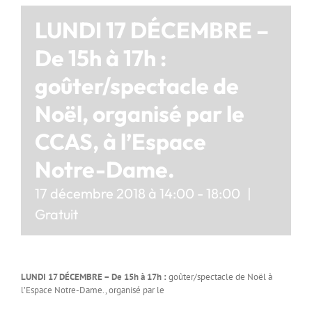
LUNDI 17 DÉCEMBRE –
De 15h à 17h :
goûter/spectacle de
Noël, organisé par le
CCAS, à l’Espace
Notre-Dame.
17 décembre 2018 à 14:00
-
18:00
|
Gratuit
LUNDI 17 DÉCEMBRE – De 15h à 17h :
goûter/spectacle de Noël à
l’Espace Notre-Dame., organisé par le