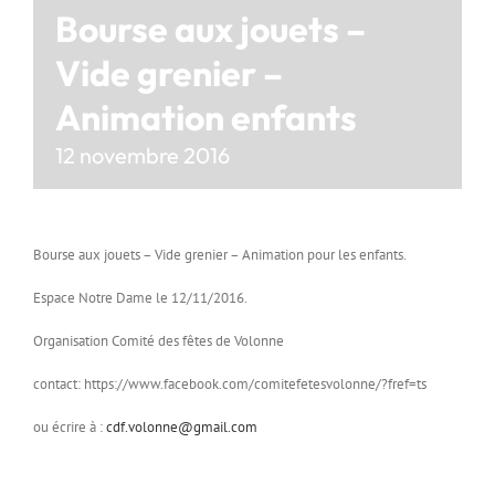
Bourse aux jouets –
Vide grenier –
Animation enfants
12 novembre 2016
Bourse aux jouets – Vide grenier – Animation pour les enfants.
Espace Notre Dame le 12/11/2016.
Organisation Comité des fêtes de Volonne
contact: https://www.facebook.com/comitefetesvolonne/?fref=ts
ou écrire à :
cdf.volonne@gmail.com