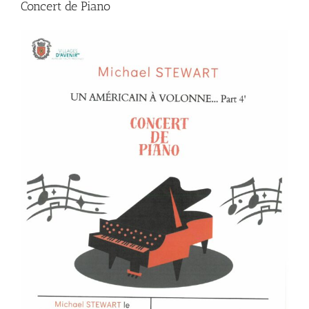
Concert de Piano