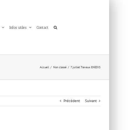
Infos utiles
Contact
Accueil
Non classé
7 juillet Travaux ENEDIS
Précédent
Suivant