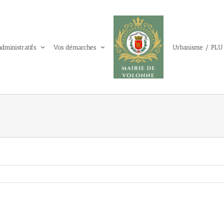
administratifs
Vos démarches
Urbanisme / PLU