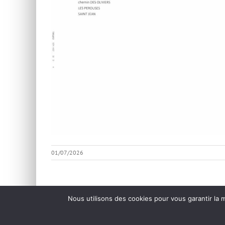
01/07/2026
Nous utilisons des cookies pour vous garantir la m
Partagez cet article, !