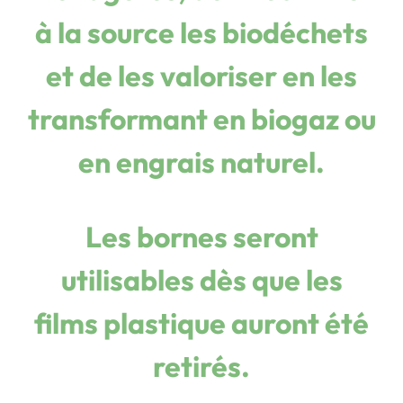
à la source les biodéchets
et de les valoriser en les
transformant en biogaz ou
en engrais naturel.
Les bornes seront
utilisables dès que les
films plastique auront été
retirés
.