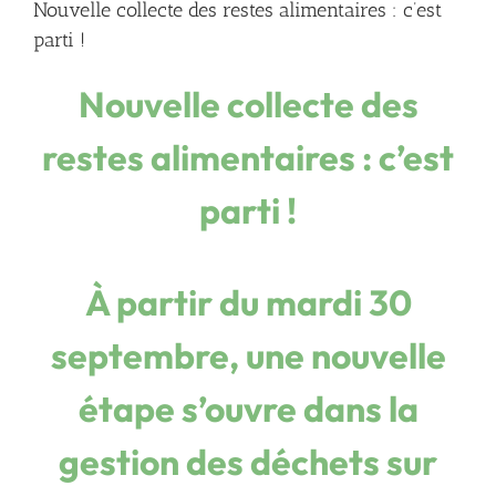
Nouvelle collecte des restes alimentaires : c’est
parti !
Nouvelle collecte des
restes alimentaires : c’est
parti !
À partir du mardi 30
septembre
, une nouvelle
étape s’ouvre dans la
gestion des déchets sur