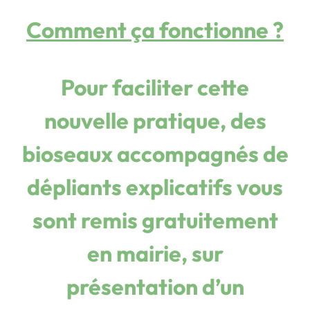
Comment ça fonctionne ?
Pour faciliter cette
nouvelle pratique, des
bioseaux accompagnés de
dépliants explicatifs vous
sont remis gratuitement
en mairie
, sur
présentation d’un