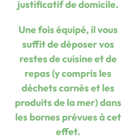
justificatif de domicile.
Une fois équipé, il vous
suffit de déposer
vos
restes de cuisine et de
repas (y compris les
déchets carnés et les
produits de la mer
) dans
les bornes prévues à cet
effet.