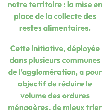
notre territoire : la mise en
place de la collecte des
restes alimentaires.
Cette initiative, déployée
dans plusieurs communes
de l’agglomération, a pour
objectif de
réduire le
volume des ordures
ménagères,
de mieux trier