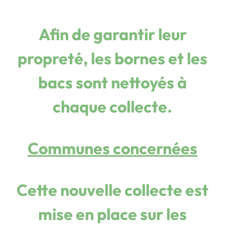
Afin de garantir leur
propreté, les bornes et les
bacs sont nettoyés à
chaque collecte.
Communes concernées
Cette nouvelle collecte est
mise en place sur les