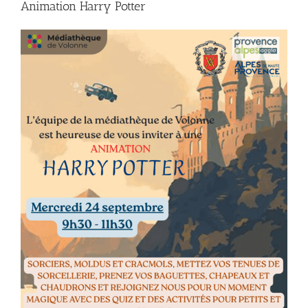
Animation Harry Potter