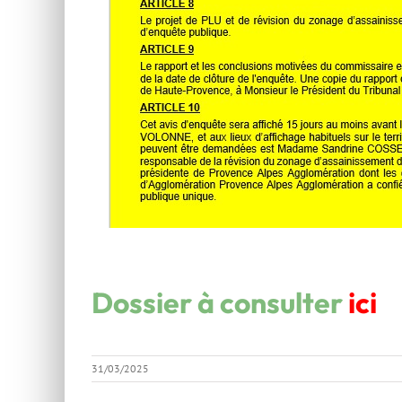
Dossier à consulter
ici
31/03/2025