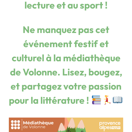
lecture et au sport !
Ne manquez pas cet
événement festif et
culturel à la médiathèque
de Volonne. Lisez, bougez,
et partagez votre passion
pour la littérature !