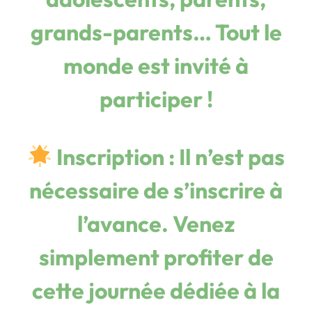
grands-parents… Tout le
monde est invité à
participer !
Inscription
: Il n’est pas
nécessaire de s’inscrire à
l’avance. Venez
simplement profiter de
cette journée dédiée à la