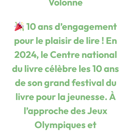
Volonne
10 ans d’engagement
pour le plaisir de lire !
En
2024, le Centre national
du livre célèbre les 10 ans
de son grand festival du
livre pour la jeunesse. À
l’approche des Jeux
Olympiques et