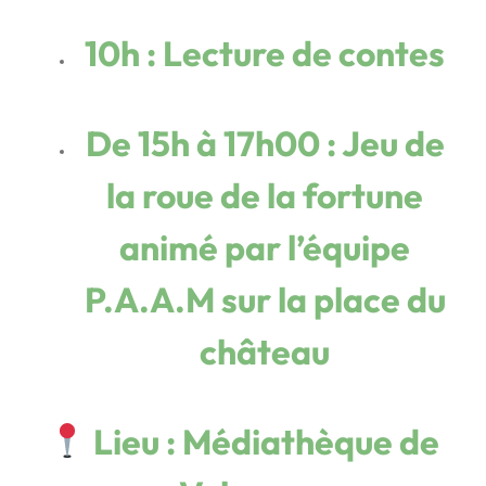
10h : Lecture de contes
De 15h à 17h00 : Jeu de
la roue de la fortune
animé par l’équipe
P.A.A.M sur la place du
château
Lieu
: Médiathèque de