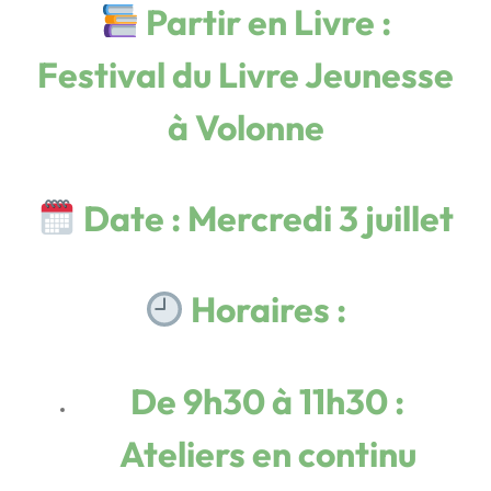
Partir en Livre :
Festival du Livre Jeunesse
à Volonne
Date
: Mercredi 3 juillet
Horaires
:
De 9h30 à 11h30 :
Ateliers en continu