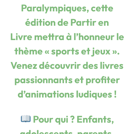
Paralympiques, cette
édition de
Partir en
Livre
mettra à l’honneur le
thème « sports et jeux ».
Venez découvrir des livres
passionnants et profiter
d’animations ludiques !
Pour qui ?
Enfants,
adolescents, parents,