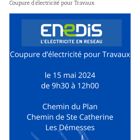
Coupure d’électricité pour Travaux