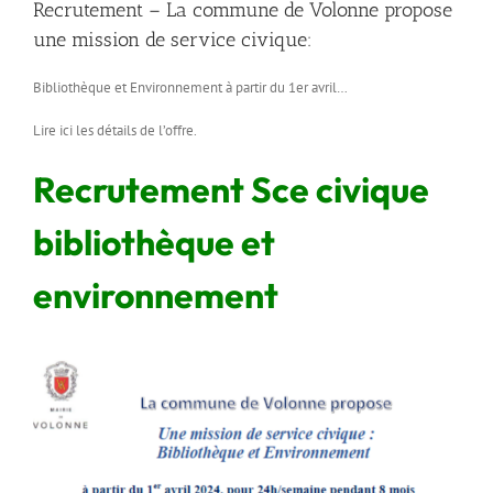
Recrutement – La commune de Volonne propose
une mission de service civique:
Bibliothèque et Environnement à partir du 1er avril…
Lire ici les détails de l’offre.
Recrutement Sce civique
bibliothèque et
environnement