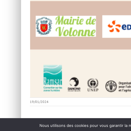
19/01/2024
Nous utilisons des cookies pour vous garantir la m