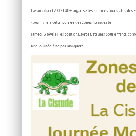
L’association LA CISTUDE organise les journées mondiales de
vous invite à cette journée des zones humides
le
samedi
3 février
: expositions, sorties, ateliers pour enfants, c
Une journée à ne pas manquer!