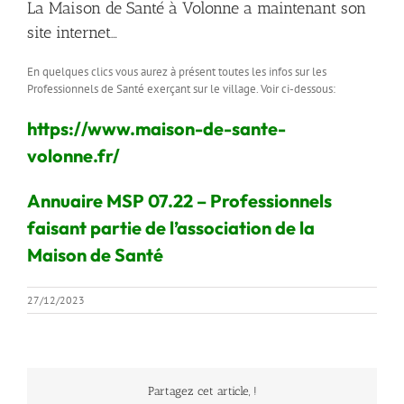
La Maison de Santé à Volonne a maintenant son
site internet…
En quelques clics vous aurez à présent toutes les infos sur les
Professionnels de Santé exerçant sur
le village. Voir ci-dessous:
https://www.maison-de-sante-
volonne.fr/
Annuaire MSP 07.22 – Professionnels
faisant partie de l’association de la
Maison de Santé
27/12/2023
Partagez cet article, !